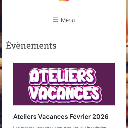
Menu
Évènements