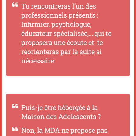
Tu rencontreras l’un des
professionnels présents :
Infirmier, psychologue,
éducateur spécialisée,… qui te
proposera une écoute et te
réorienteras par la suite si
nécessaire.
Puis-je être hébergée à la
Maison des Adolescents ?
Non, la MDA ne propose pas