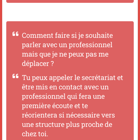
Comment faire si je souhaite
parler avec un professionnel
mais que je ne peux pas me
déplacer ?
Tu peux appeler le secrétariat et
être mis en contact avec un
professionnel qui fera une
première écoute et te
réorientera si nécessaire vers
une structure plus proche de
chez toi.