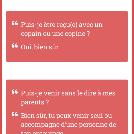
Puis-je être reçu(e) avec un
copain ou une copine ?
Oui, bien sûr.
Puis-je venir sans le dire à mes
parents ?
Bien sûr, tu peux venir seul ou
accompagné d’une personne de
ton entourage.