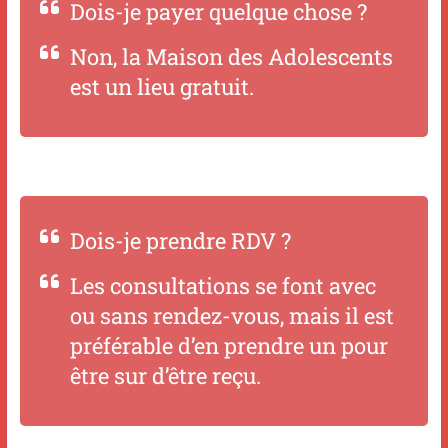
Dois-je payer quelque chose ?
Non, la Maison des Adolescents
est un lieu gratuit.
Dois-je prendre RDV ?
Les consultations se font avec
ou sans rendez-vous, mais il est
préférable d’en prendre un pour
être sur d’être reçu.