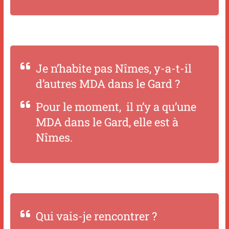
Je n’habite pas Nîmes, y-a-t-il
d’autres MDA dans le Gard ?
Pour le moment, il n’y a qu’une
MDA dans le Gard, elle est à
Nîmes.
Qui vais-je rencontrer ?