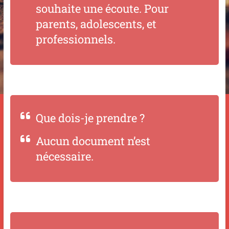
souhaite une écoute. Pour
parents, adolescents, et
professionnels.
Que dois-je prendre ?
Aucun document n’est
nécessaire.