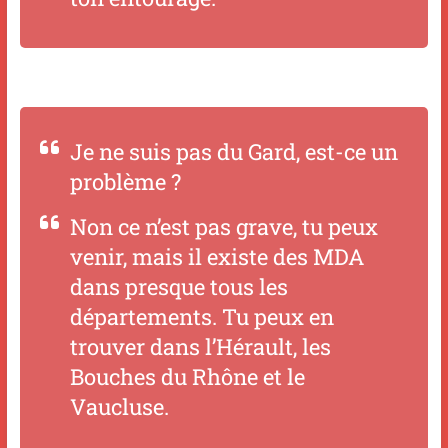
Je ne suis pas du Gard, est-ce un
problème ?
Non ce n’est pas grave, tu peux
venir, mais il existe des MDA
dans presque tous les
départements. Tu peux en
trouver dans l’Hérault, les
Bouches du Rhône et le
Vaucluse.