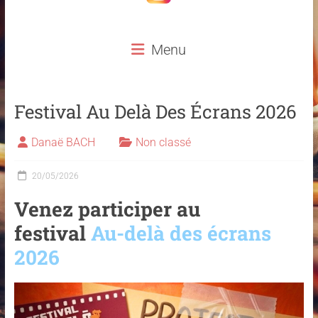
Menu
Festival Au Delà Des Écrans 2026
Danaë BACH
Non classé
20/05/2026
Venez participer au
festival
Au-delà des écrans
2026