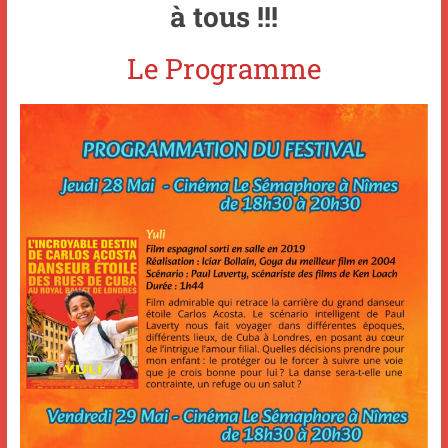
à tous !!!
Le Programme