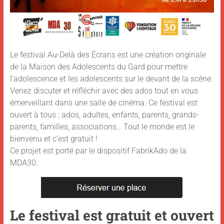
Le festival Au-Delà des Écrans est une création originale
de la Maison des Adolescents du Gard pour mettre
l’adolescence et les adolescents sur le devant de la scène.
Venez discuter et réfléchir avec des ados tout en vous
émerveillant dans une salle de cinéma. Ce festival est
ouvert à tous : ados, adultes, enfants, parents, grands-
parents, familles, associations… Tout le monde est le
bienvenu et c’est gratuit !
Ce projet est porté par le dispositif FabrikAdo de la
MDA30.
Le festival est gratuit et ouvert