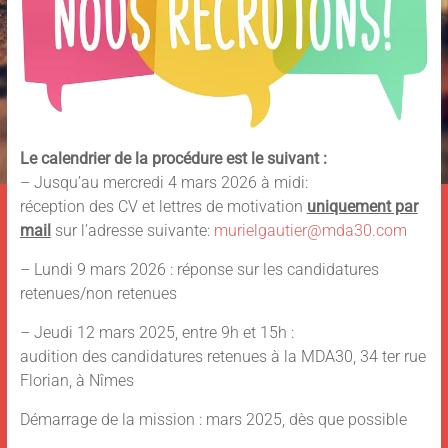
Le calendrier de la procédure est le suivant :
– Jusqu’au mercredi 4 mars 2026 à midi:
réception des CV et lettres de motivation
uniquement par
mail
sur l’adresse suivante:
murielgautier@mda30.com
– Lundi 9 mars 2026 : réponse sur les candidatures
retenues/non retenues
– Jeudi 12 mars 2025, entre 9h et 15h :
audition des candidatures retenues à la MDA30, 34 ter rue
Florian, à Nîmes
Démarrage de la mission : mars 2025, dès que possible