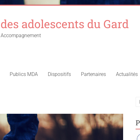
des adolescents du Gard
 – Accompagnement
Publics MDA
Dispositifs
Partenaires
Actualités
P