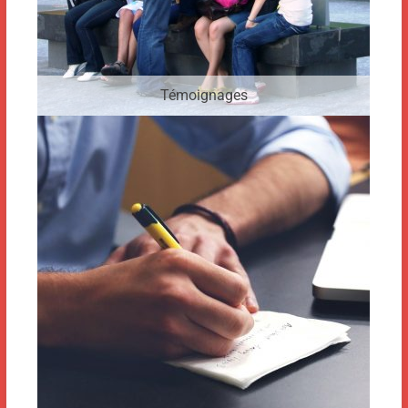
Témoignages