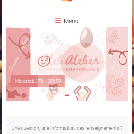
Menu
Mercredi 17h - 18h30
Une question, une information, des renseignements ?