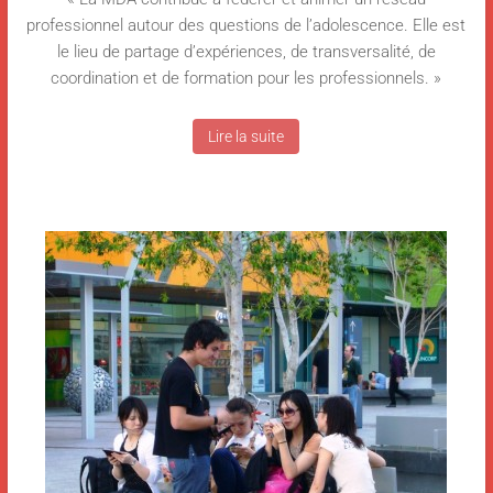
professionnel autour des questions de l’adolescence. Elle est
le lieu de partage d’expériences, de transversalité, de
coordination et de formation pour les professionnels. »
Lire la suite