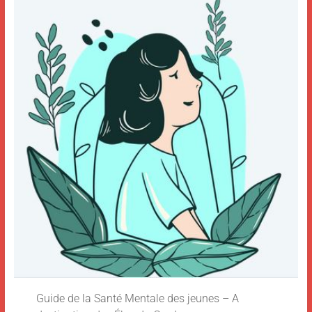
Guide de la Santé Mentale des jeunes – A