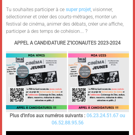
Tu souhaites participer à ce
super projet
, visionner,
sélectionner et créer des courts-métrages, monter un
festival de cinéma, animer des débats, créer une affiche,
participer à des temps de cohésion…. ?
APPEL A CANDIDATURE Z’ICONAUTES 2023-2024
Plus d’infos aux numéros suivants :
06.23.24.51.67 ou
06.52.88.95.56