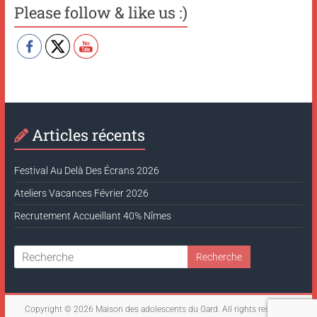
Please follow & like us :)
Articles récents
Festival Au Delà Des Écrans 2026
Ateliers Vacances Février 2026
Recrutement Accueillant 40% Nîmes
Copyright © 2026
Maison des adolescents du Gard
. All rights reserved.