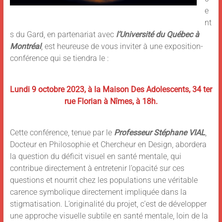
e
nt
s du Gard, en partenariat avec
l’Université du Québec à
Montréal
, est heureuse de vous inviter à une exposition-
conférence qui se tiendra le :
Lundi 9 octobre 2023, à la Maison Des Adolescents, 34 ter
rue Florian à Nîmes, à 18h.
Cette conférence, tenue par le
Professeur Stéphane VIAL
,
Docteur en Philosophie et Chercheur en Design, abordera
la question du déficit visuel en santé mentale, qui
contribue directement à entretenir l’opacité sur ces
questions et nourrit chez les populations une véritable
carence symbolique directement impliquée dans la
stigmatisation. L’originalité du projet, c’est de développer
une approche visuelle subtile en santé mentale, loin de la