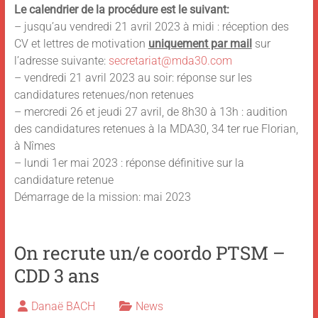
Le calendrier de la procédure est le suivant:
– jusqu’au vendredi 21 avril 2023 à midi : réception des
CV et lettres de motivation
uniquement par mail
sur
l’adresse suivante:
secretariat@mda30.com
– vendredi 21 avril 2023 au soir: réponse sur les
candidatures retenues/non retenues
– mercredi 26 et jeudi 27 avril, de 8h30 à 13h : audition
des candidatures retenues à la MDA30, 34 ter rue Florian,
à Nîmes
– lundi 1er mai 2023 : réponse définitive sur la
candidature retenue
Démarrage de la mission: mai 2023
On recrute un/e coordo PTSM –
CDD 3 ans
Danaë BACH
News