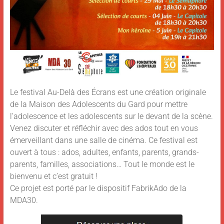
Le festival Au-Delà des Écrans est une création originale
de la Maison des Adolescents du Gard pour mettre
l’adolescence et les adolescents sur le devant de la scène.
Venez discuter et réfléchir avec des ados tout en vous
émerveillant dans une salle de cinéma. Ce festival est
ouvert à tous : ados, adultes, enfants, parents, grands-
parents, familles, associations… Tout le monde est le
bienvenu et c’est gratuit !
Ce projet est porté par le dispositif FabrikAdo de la
MDA30.