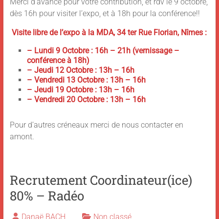
Merci d’avance pour votre contribution, et rdv le 9 octobre,
dès 16h pour visiter l’expo, et à 18h pour la conférence!!
Visite libre de l’expo à la MDA, 34 ter Rue Florian, Nîmes :
– Lundi 9 Octobre : 16h – 21h (vernissage –
conférence à 18h)
– Jeudi 12 Octobre : 13h – 16h
– Vendredi 13 Octobre : 13h – 16h
– Jeudi 19 Octobre : 13h – 16h
– Vendredi 20 Octobre : 13h – 16h
Pour d’autres créneaux merci de nous contacter en
amont.
Recrutement Coordinateur(ice)
80% – Radéo
Danaë BACH
Non classé