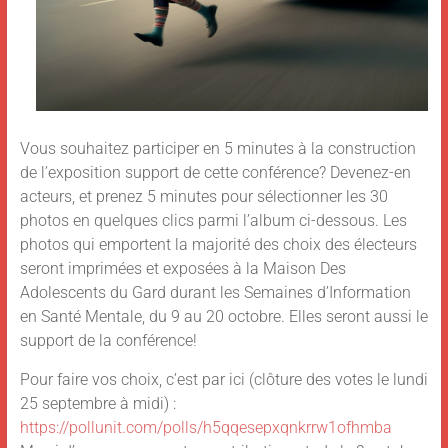
Vous souhaitez participer en 5 minutes à la construction
de l’exposition support de cette conférence? Devenez-en
acteurs, et prenez 5 minutes pour sélectionner les 30
photos en quelques clics parmi l’album ci-dessous. Les
photos qui emportent la majorité des choix des électeurs
seront imprimées et exposées à la Maison Des
Adolescents du Gard durant les Semaines d’Information
en Santé Mentale, du 9 au 20 octobre. Elles seront aussi le
support de la conférence!
Pour faire vos choix, c’est par ici (clôture des votes le lundi
25 septembre à midi) :
https://pollunit.com/polls/h5qqesepxqnkrrw1ofhmba