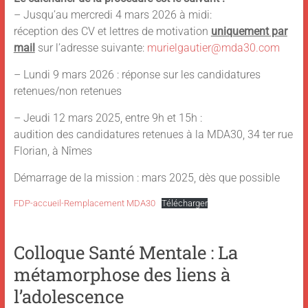
– Jusqu’au mercredi 4 mars 2026 à midi:
réception des CV et lettres de motivation
uniquement par
mail
sur l’adresse suivante:
murielgautier@mda30.com
– Lundi 9 mars 2026 : réponse sur les candidatures
retenues/non retenues
– Jeudi 12 mars 2025, entre 9h et 15h :
audition des candidatures retenues à la MDA30, 34 ter rue
Florian, à Nîmes
Démarrage de la mission : mars 2025, dès que possible
FDP-accueil-Remplacement MDA30
Télécharger
Colloque Santé Mentale : La
métamorphose des liens à
l’adolescence