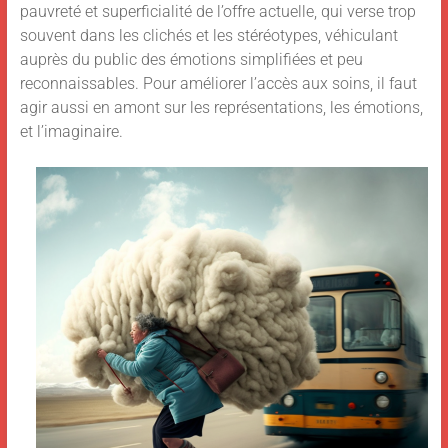
pauvreté et superficialité de l’offre actuelle, qui verse trop
souvent dans les clichés et les stéréotypes, véhiculant
auprès du public des émotions simplifiées et peu
reconnaissables. Pour améliorer l’accès aux soins, il faut
agir aussi en amont sur les représentations, les émotions,
et l’imaginaire.