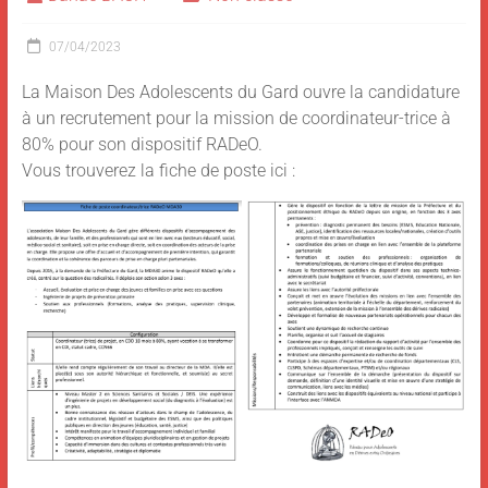
07/04/2023
La Maison Des Adolescents du Gard ouvre la candidature
à un recrutement pour la mission de coordinateur-trice à
80% pour son dispositif RADeO.
Vous trouverez la fiche de poste ici :