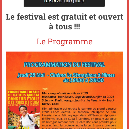
Le festival est gratuit et ouvert
à tous !!!
Le Programme