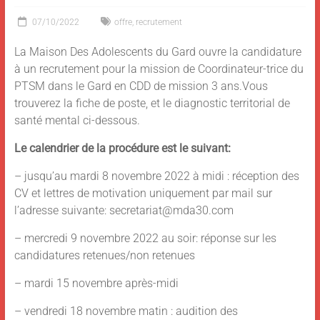
07/10/2022
offre
,
recrutement
La Maison Des Adolescents du Gard ouvre la candidature
à un recrutement pour la mission de Coordinateur-trice du
PTSM dans le Gard en CDD de mission 3 ans.Vous
trouverez la fiche de poste, et le diagnostic territorial de
santé mental ci-dessous.
Le calendrier de la procédure est le suivant:
– jusqu’au mardi 8 novembre 2022 à midi : réception des
CV et lettres de motivation uniquement par mail sur
l’adresse suivante: secretariat@mda30.com
– mercredi 9 novembre 2022 au soir: réponse sur les
candidatures retenues/non retenues
– mardi 15 novembre après-midi
– vendredi 18 novembre matin : audition des