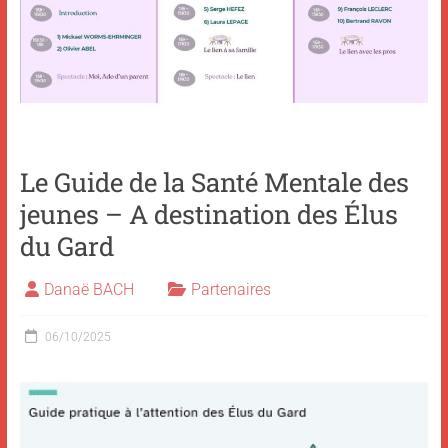
Le Guide de la Santé Mentale des
jeunes – A destination des Élus
du Gard
Danaë BACH
Partenaires
06/10/2025