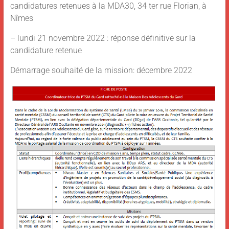
candidatures retenues à la MDA30, 34 ter rue Florian, à
Nîmes
– lundi 21 novembre 2022 : réponse définitive sur la
candidature retenue
Démarrage souhaité de la mission: décembre 2022