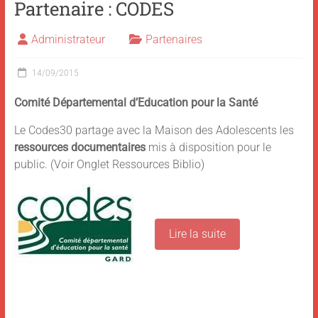
Partenaire : CODES
Administrateur
Partenaires
14/09/2015
Comité Départemental d’Education pour la Santé
Le Codes30 partage avec la Maison des Adolescents les
ressources documentaires
mis à disposition pour le
public. (Voir Onglet Ressources Biblio)
Lire la suite