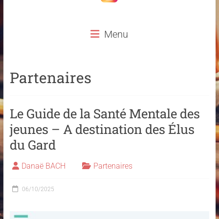
Menu
Partenaires
Le Guide de la Santé Mentale des
jeunes – A destination des Élus
du Gard
Danaë BACH
Partenaires
06/10/2025