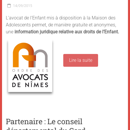
14/09/2015
L’avocat de l’Enfant mis à disposition à la Maison des
Adolescents permet, de manière gratuite et anonymes,
une
information juridique relative aux droits de l’Enfant.
Lire la suite
Partenaire : Le conseil