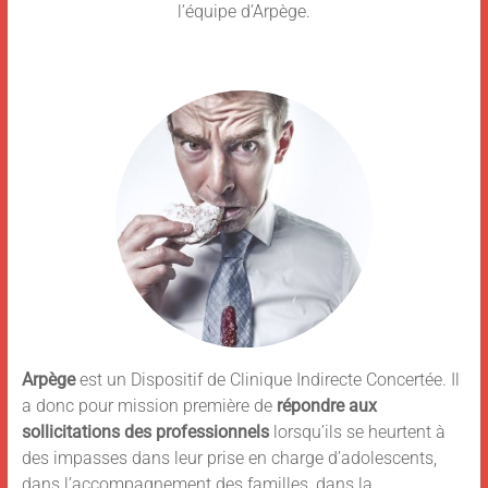
l’équipe d’Arpège.
Arpège
est un Dispositif de Clinique Indirecte Concertée. Il
a donc pour mission première de
répondre aux
sollicitations des professionnels
lorsqu’ils se heurtent à
des impasses dans leur prise en charge d’adolescents,
dans l’accompagnement des familles, dans la