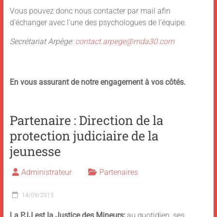
Vous pouvez donc nous contacter par mail afin
d’échanger avec l’une des psychologues de l’équipe.
Secrétariat Arpège:
contact.arpege@mda30.com
En vous assurant de notre engagement à vos côtés.
Partenaire : Direction de la
protection judiciaire de la
jeunesse
Administrateur
Partenaires
14/09/2015
La PJJ est la Justice des Mineurs;
au quotidien, ses