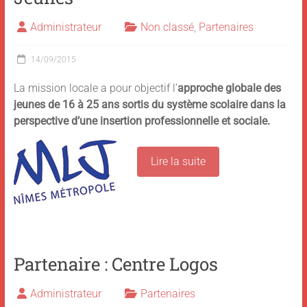
Administrateur
Non classé
,
Partenaires
14/09/2015
La mission locale a pour objectif l’
approche globale des
jeunes de 16 à 25 ans sortis du système scolaire dans la
perspective d’une insertion professionnelle et sociale.
Lire la suite
Partenaire : Centre Logos
Administrateur
Partenaires