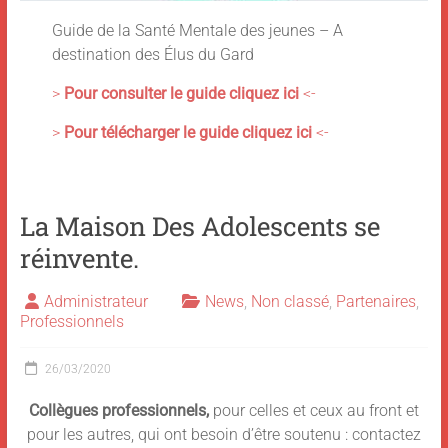
Guide de la Santé Mentale des jeunes – A
destination des Élus du Gard
>
Pour consulter le guide cliquez ici
<-
>
Pour télécharger le guide cliquez ici
<-
La Maison Des Adolescents se
réinvente.
Administrateur
News
,
Non classé
,
Partenaires
,
Professionnels
26/03/2020
Collègues professionnels,
pour celles et ceux au front et
pour les autres, qui ont besoin d’être soutenu : contactez