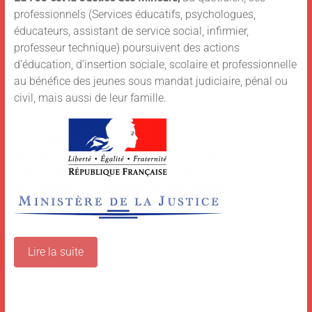
professionnels (Services éducatifs, psychologues,
éducateurs, assistant de service social, infirmier,
professeur technique) poursuivent des actions
d’éducation, d’insertion sociale, scolaire et professionnelle
au bénéfice des jeunes sous mandat judiciaire, pénal ou
civil, mais aussi de leur famille.
Lire la suite