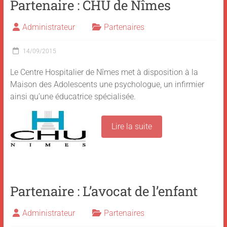
Partenaire : CHU de Nîmes
Administrateur
Partenaires
14/09/2015
Le Centre Hospitalier de Nîmes met à disposition à la
Maison des Adolescents une psychologue, un infirmier
ainsi qu’une éducatrice spécialisée.
Lire la suite
Partenaire : L’avocat de l’enfant
Administrateur
Partenaires