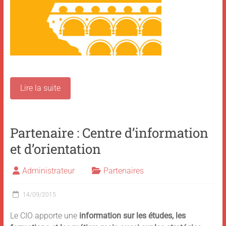
Lire la suite
Partenaire : Centre d’information
et d’orientation
Administrateur
Partenaires
14/09/2015
Le CIO apporte une
information sur les études, les