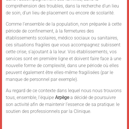
compréhension des troubles, dans la recherche d’un lieu
de soin, d’un lieu de placement ou encore de scolarité.
Comme l’ensemble de la population, non préparée à cette
période de confinement, à la fermetures des
établissements scolaires, médico sociaux ou sanitaires,
ces situations fragiles que vous accompagnez subissent
cette crise, s’ajoutant à la leur. Vos établissements, vos
services sont en première ligne et doivent faire face à une
nouvelle forme de complexité, dans une période où elles
peuvent également être elles-même fragilisées (par le
manque de personnel par exemple).
Au regard de ce contexte dans lequel nous nous trouvons
tous, ensemble, l’équipe
Arpège
a décidé de poursuivre
son activité afin de maintenir l’essence de sa pratique: le
soutien des professionnels par la Clinique.