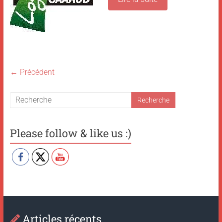
← Précédent
Please follow & like us :)
Articles récents