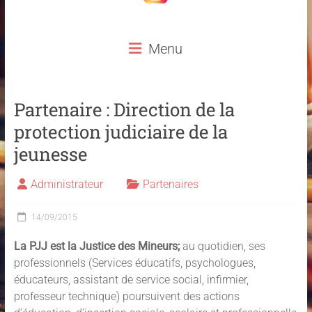
Menu
Partenaire : Direction de la
protection judiciaire de la
jeunesse
Administrateur
Partenaires
14/09/2015
La PJJ est la Justice des Mineurs;
au quotidien, ses
professionnels (Services éducatifs, psychologues,
éducateurs, assistant de service social, infirmier,
professeur technique) poursuivent des actions