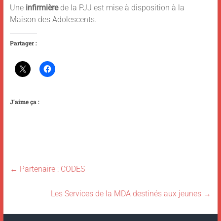
Une
infirmière
de la PJJ est mise à disposition à la
Maison des Adolescents.
Partager :
J’aime ça :
←
Partenaire : CODES
Les Services de la MDA destinés aux jeunes
→