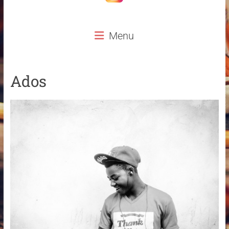
Menu
Ados