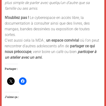
plus simple de parler avec quelqu’un d’autre que sa
famille ou ses amis.
N’oubliez pas !
Le cyberespace en accès libre, la
documentation à consulter ainsi que des livres, des
mangas, bandes dessinées ou exposition de toutes
sortes.
C’est aussi cela la MDA ;
un espace convivial
où l’on peut
rencontrer d’autres adolescents afin de
partager ce qui
nous préoccupe
, venir boire un café ou bien
participer à
un atelier
avec un ami.
Partager :
J’aime ça :