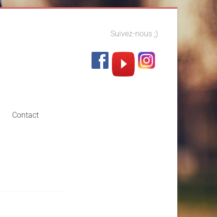
Suivez-nous ;)
Contact