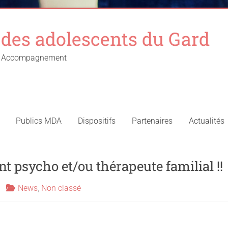
des adolescents du Gard
 – Accompagnement
Publics MDA
Dispositifs
Partenaires
Actualités
 psycho et/ou thérapeute familial !!
News
,
Non classé