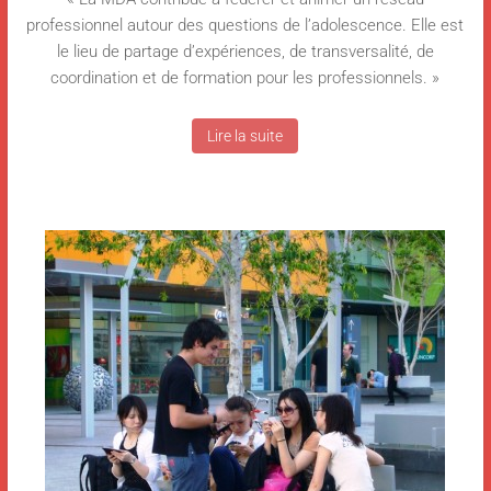
professionnel autour des questions de l’adolescence. Elle est
le lieu de partage d’expériences, de transversalité, de
coordination et de formation pour les professionnels. »
Lire la suite