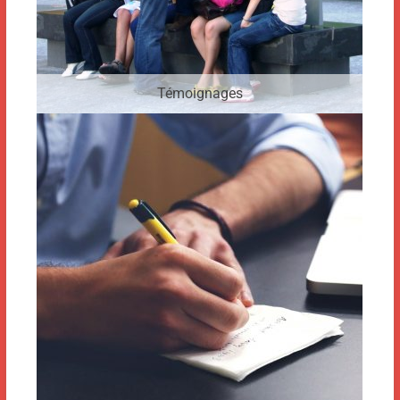
Témoignages