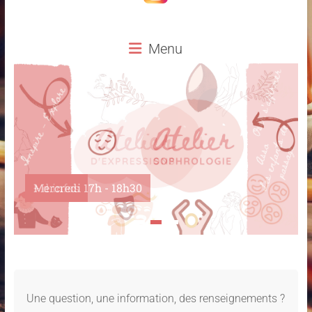
Menu
Mercredi 17h - 18h30
Une question, une information, des renseignements ?