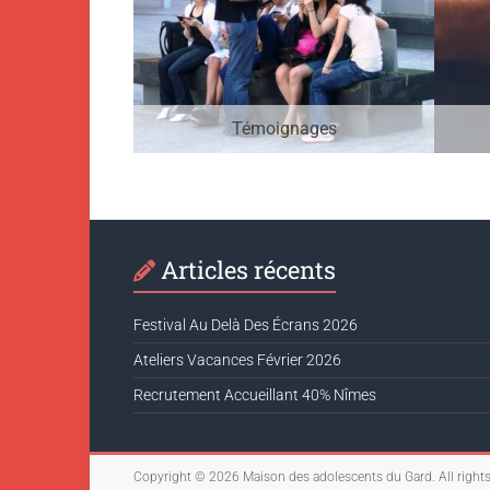
Témoignages
Articles récents
Festival Au Delà Des Écrans 2026
Ateliers Vacances Février 2026
Recrutement Accueillant 40% Nîmes
Copyright © 2026
Maison des adolescents du Gard
. All right