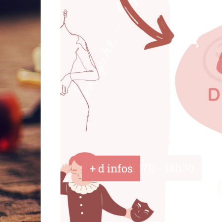
Mercredi 17h - 18h30