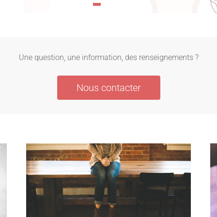
Une question, une information, des renseignements ?
Nous contacter