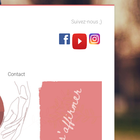
Suivez-nous ;)
Contact