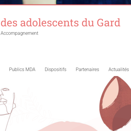
des adolescents du Gard
 – Accompagnement
Publics MDA
Dispositifs
Partenaires
Actualités