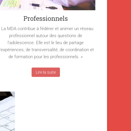
Professionnels
 La MDA contribue à fédérer et animer un réseau
professionnel autour des questions de
l’adolescence. Elle est le lieu de partage
’expériences, de transversalité, de coordination et
de formation pour les professionnels. »
Lire la suite