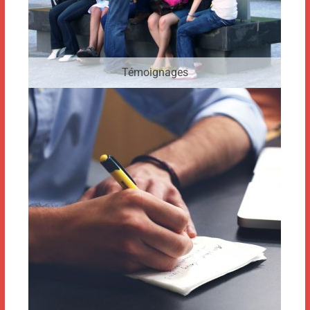
Témoignages