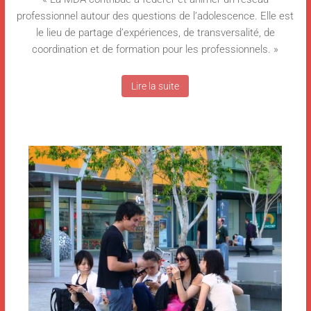
professionnel autour des questions de l’adolescence. Elle est
le lieu de partage d’expériences, de transversalité, de
coordination et de formation pour les professionnels. »
Lire la suite