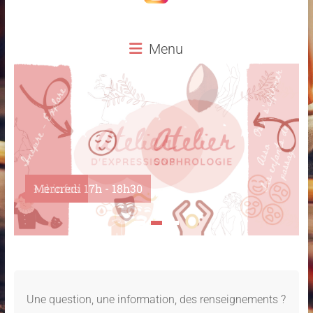
Menu
Mercredi 17h - 18h30
Une question, une information, des renseignements ?