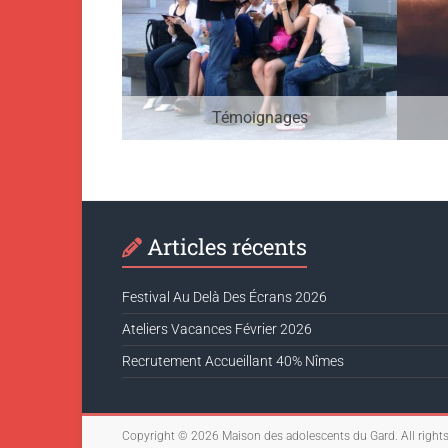
Témoignages
Articles récents
Festival Au Delà Des Écrans 2026
Ateliers Vacances Février 2026
Recrutement Accueillant 40% Nîmes
Copyright © 2026
Maison des adolescents du Gard
. All right