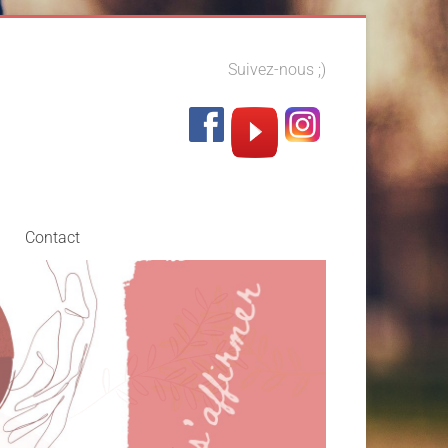
Suivez-nous ;)
Contact