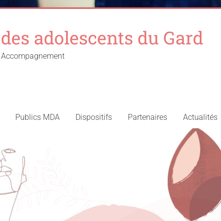
des adolescents du Gard
 – Accompagnement
Publics MDA
Dispositifs
Partenaires
Actualités