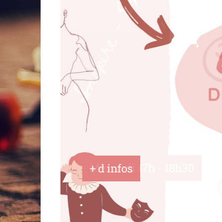
Mercredi 17h - 18h30