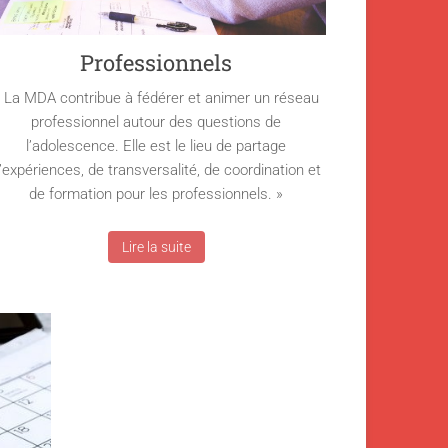
Professionnels
 La MDA contribue à fédérer et animer un réseau
professionnel autour des questions de
l’adolescence. Elle est le lieu de partage
’expériences, de transversalité, de coordination et
de formation pour les professionnels. »
Lire la suite