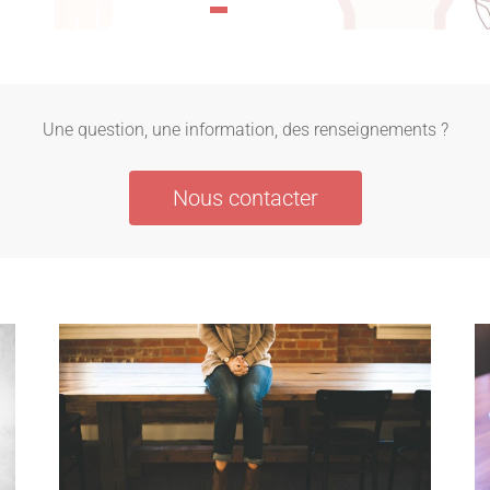
Une question, une information, des renseignements ?
Nous contacter