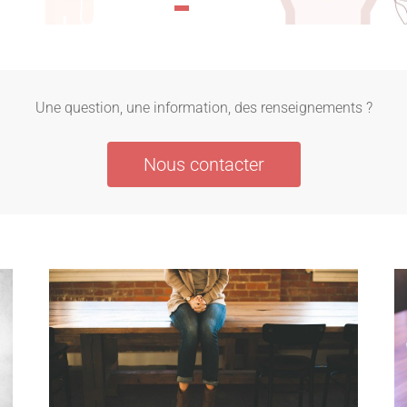
Une question, une information, des renseignements ?
Nous contacter