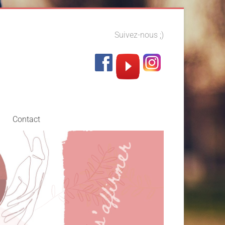
Suivez-nous ;)
Contact