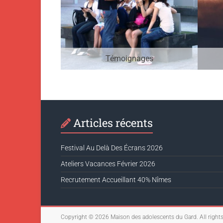
Témoignages
Articles récents
Festival Au Delà Des Écrans 2026
Ateliers Vacances Février 2026
Recrutement Accueillant 40% Nîmes
Copyright © 2026
Maison des adolescents du Gard
. All right