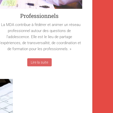
Professionnels
 La MDA contribue à fédérer et animer un réseau
professionnel autour des questions de
l’adolescence. Elle est le lieu de partage
’expériences, de transversalité, de coordination et
de formation pour les professionnels. »
Lire la suite