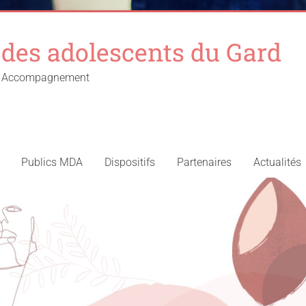
des adolescents du Gard
 – Accompagnement
Publics MDA
Dispositifs
Partenaires
Actualités