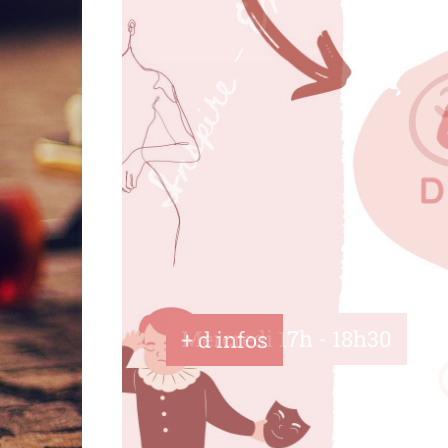
Mercredi 17h - 18h30