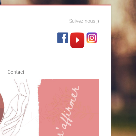
Suivez-nous ;)
Contact