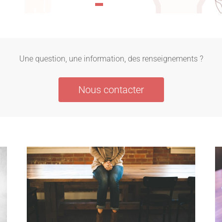
Une question, une information, des renseignements ?
Nous contacter