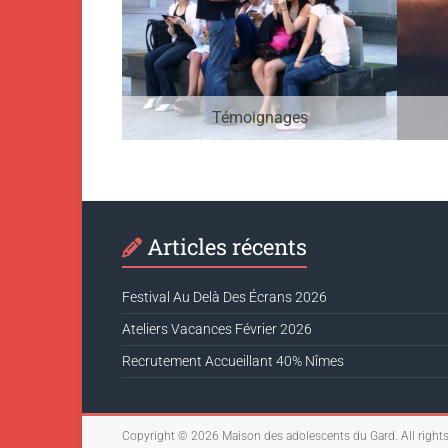
Témoignages
Articles récents
Festival Au Delà Des Écrans 2026
Ateliers Vacances Février 2026
Recrutement Accueillant 40% Nîmes
Copyright © 2026
Maison des adolescents du Gard
. All right