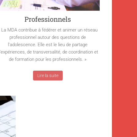
Professionnels
 La MDA contribue à fédérer et animer un réseau
professionnel autour des questions de
l’adolescence. Elle est le lieu de partage
’expériences, de transversalité, de coordination et
de formation pour les professionnels. »
Lire la suite