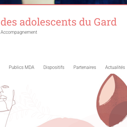
des adolescents du Gard
 – Accompagnement
Publics MDA
Dispositifs
Partenaires
Actualités