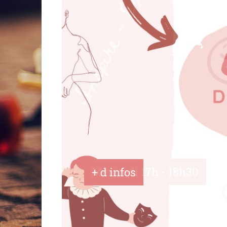
Mercredi 17h - 18h30