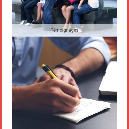
Témoignages