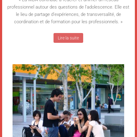
professionnel autour des questions de l’adolescence. Elle est
le lieu de partage d’expériences, de transversalité, de
coordination et de formation pour les professionnels. »
Lire la suite