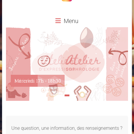
Menu
Mercredi 17h - 18h30
Une question, une information, des renseignements ?