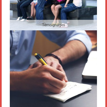
Témoignages