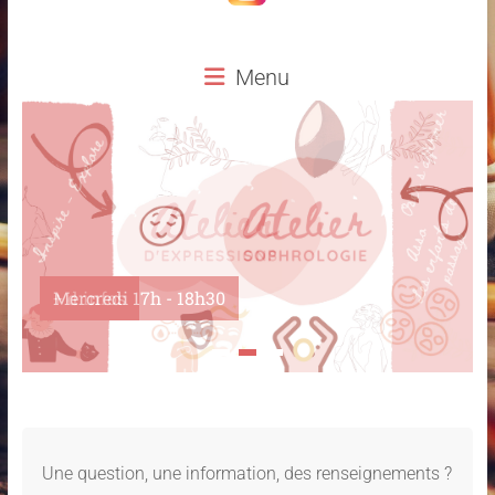
Menu
Mercredi 17h - 18h30
Une question, une information, des renseignements ?