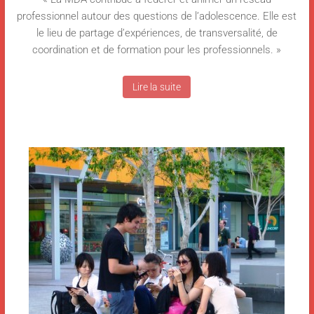
professionnel autour des questions de l’adolescence. Elle est
le lieu de partage d’expériences, de transversalité, de
coordination et de formation pour les professionnels. »
Lire la suite