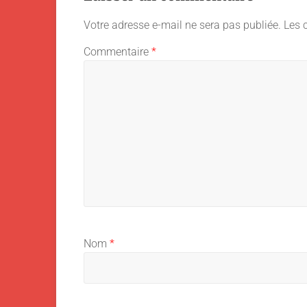
Votre adresse e-mail ne sera pas publiée.
Les 
Commentaire
*
Nom
*