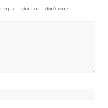
champs obligatoires sont indiqués avec
*