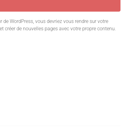
r de WordPress, vous devriez vous rendre sur votre
 et créer de nouvelles pages avec votre propre contenu.