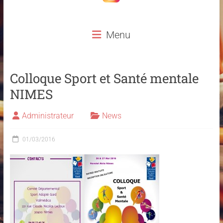
Menu
Colloque Sport et Santé mentale
NIMES
Administrateur
News
01/03/2016