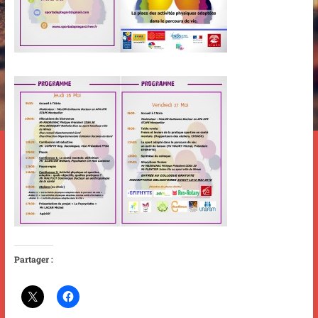
Partager :