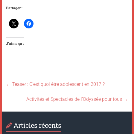
Partager :
J’aime ça :
←
Teaser : C’est quoi être adolescent en 2017 ?
Activités et Spectacles de l’Odyssée pour tous
→
Articles récents