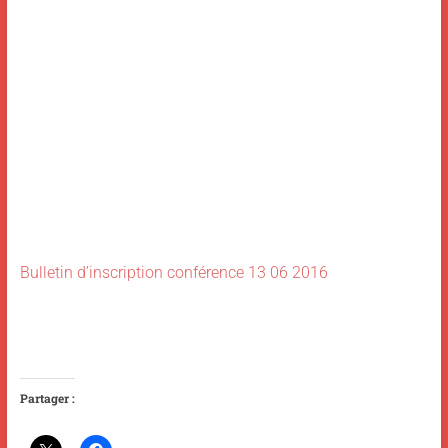
Bulletin d’inscription conférence 13 06 2016
Partager :