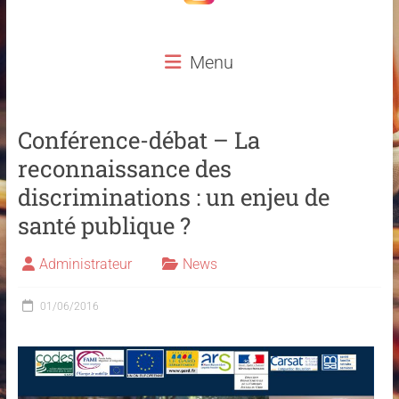
Menu
Conférence-débat – La
reconnaissance des
discriminations : un enjeu de
santé publique ?
Administrateur
News
01/06/2016