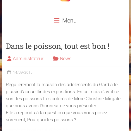
Menu
Dans le poisson, tout est bon !
Administrateur
News
14/09/2015
Régulièrement la maison des adolescents du Gard à le
plaisir d’accueillir des expositions. En ce mois d’avril ce
sont les poissons très colorés de Mme Christine Mirgalet
que nous avons l’honneur de vous présenter.
Elle a répondu à la question que vous vous posez
sûrement, Pourquoi les poissons ?