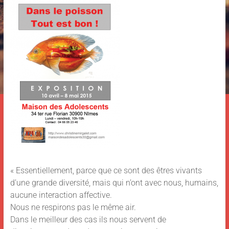
« Essentiellement, parce que ce sont des êtres vivants
d’une grande diversité, mais qui n’ont avec nous, humains,
aucune interaction affective.
Nous ne respirons pas le même air.
Dans le meilleur des cas ils nous servent de