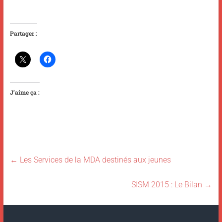
Partager :
J’aime ça :
←
Les Services de la MDA destinés aux jeunes
SISM 2015 : Le Bilan
→