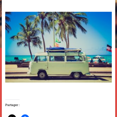
Partager :