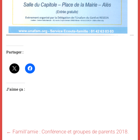
Partager :
J’aime ça :
←
Famill’amie : Conférence et groupes de parents 2018.