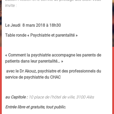
invite :
Le Jeudi 8 mars 2018 à 18h30
Table ronde « Psychiatrie et parentalité »
« Comment la psychiatrie accompagne les parents de
patients dans leur parentalité… »
avec le Dr Akouz, psychiatre et des professionnels du
service de psychiatrie du CHAC
au Capitole :
10 place de l’hôtel de ville, 3100 Alès
Entrée libre et gratuite, tout public
.