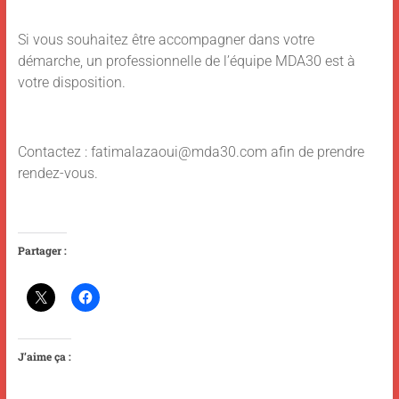
Si vous souhaitez être accompagner dans votre
démarche, un professionnelle de l’équipe MDA30 est à
votre disposition.
Contactez : fatimalazaoui@mda30.com afin de prendre
rendez-vous.
Partager :
J’aime ça :