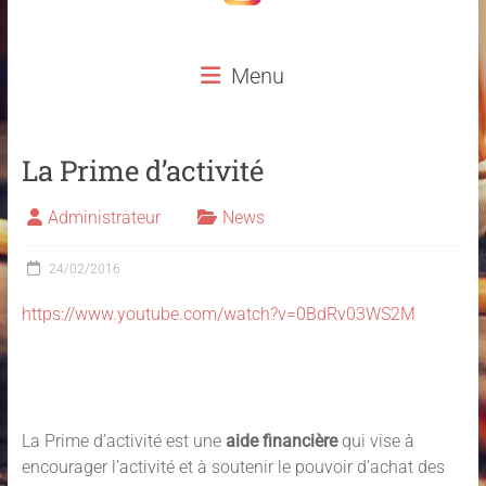
Menu
La Prime d’activité
Administrateur
News
24/02/2016
https://www.youtube.com/watch?v=0BdRv03WS2M
La Prime d’activité est une
aide financière
qui vise à
encourager l’activité et à soutenir le pouvoir d’achat des