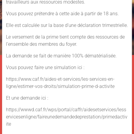
travailleurs aux ressources modestes.
Vous pouvez prétendre à cette aide à partir de 18 ans.
Elle est calculée sur la base d’une déclaration trimestrielle.
Le versement de la prime tient compte des ressources de
l’ensemble des membres du foyer.
La demande se fait de manière 100% dématérialisée.
Vous pouvez faire une simulation ici :
https://www.caf.fr/aides-et-services/les-services-en-
ligne/estimer-vos-droits/simulation-prime-d-activite
Et une demande ici :
https://wwwd.caf.fr/wps/portal/caffr/aidesetservices/less
ervicesenligne/faireunedemandedeprestation/primedactiv
ite