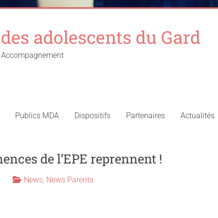
des adolescents du Gard
 – Accompagnement
Publics MDA
Dispositifs
Partenaires
Actualités
ences de l’EPE reprennent !
News
,
News Parents