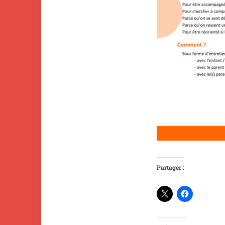
Partager :