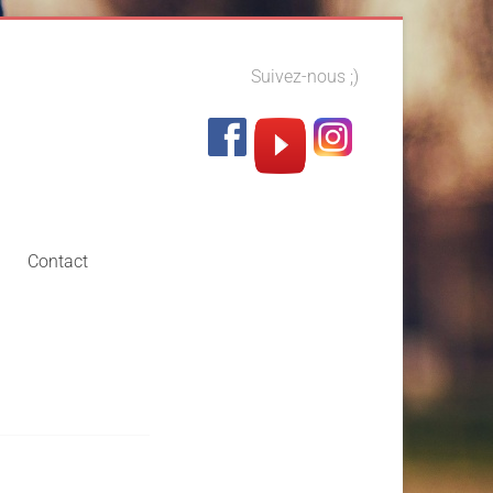
Suivez-nous ;)
Contact