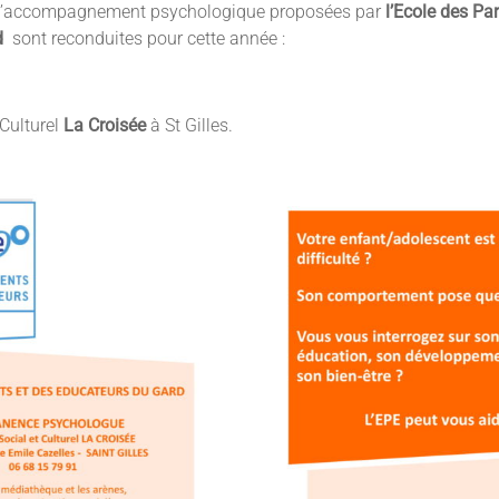
’accompagnement psychologique proposées par
l’Ecole des Par
d
sont reconduites pour cette année :
 Culturel
La Croisée
à St Gilles.