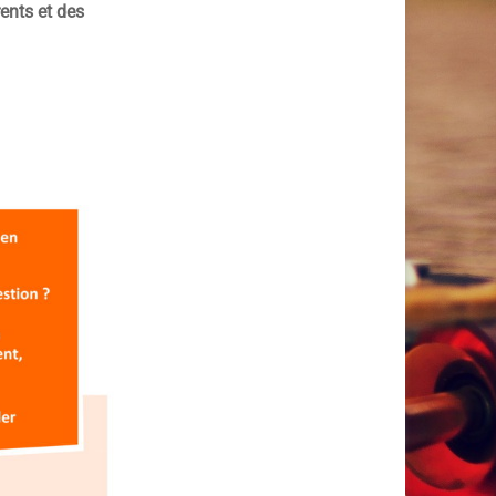
ents et des