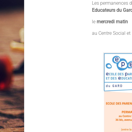
Les permanences d
Educateurs du Gar
le
mercredi matin
au Centre Social et