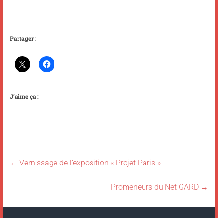
Partager :
J’aime ça :
←
Vernissage de l’exposition « Projet Paris »
Promeneurs du Net GARD
→