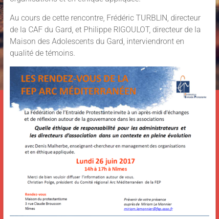
Au cours de cette rencontre, Frédéric TURBLIN, directeur
de la CAF du Gard, et Philippe RIGOULOT, directeur de la
Maison des Adolescents du Gard, interviendront en
qualité de témoins.