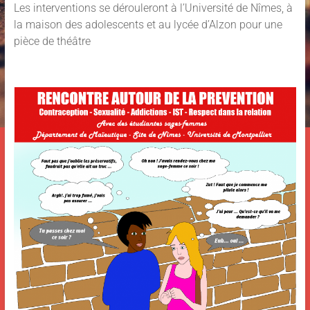
Les interventions se dérouleront à l’Université de Nîmes, à
la maison des adolescents et au lycée d’Alzon pour une
pièce de théâtre