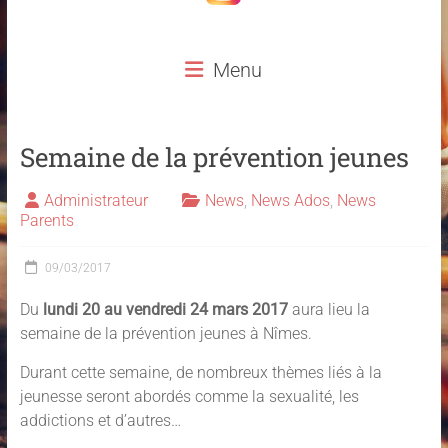
Menu
Semaine de la prévention jeunes
Administrateur
News
,
News Ados
,
News
Parents
09/03/2017
Du
lundi 20 au vendredi 24 mars 2017
aura lieu la
semaine de la prévention jeunes à Nîmes.
Durant cette semaine, de nombreux thèmes liés à la
jeunesse seront abordés comme la sexualité, les
addictions et d’autres…