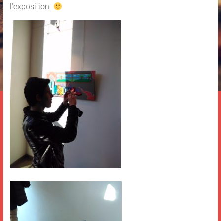
l’exposition.