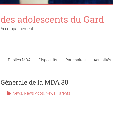
des adolescents du Gard
 – Accompagnement
Publics MDA
Dispositifs
Partenaires
Actualités
Générale de la MDA 30
News
,
News Ados
,
News Parents