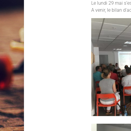
Le lundi 29 mai s’es
A venir, le bilan d’