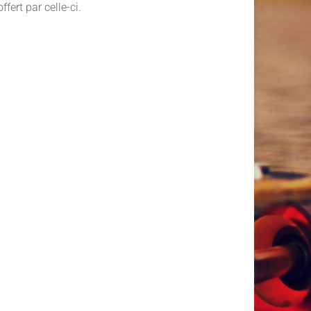
fert par celle-ci.