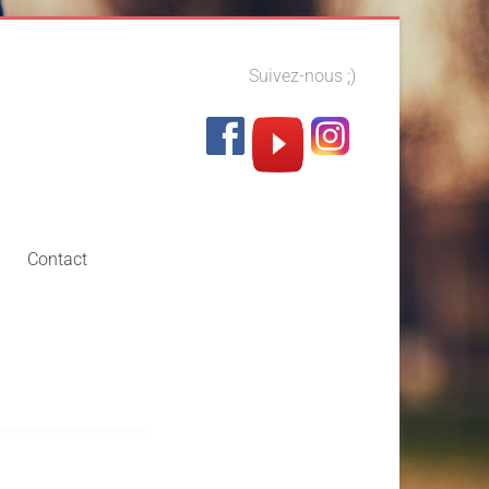
Suivez-nous ;)
Contact