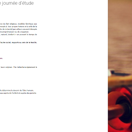
 journée d’étude