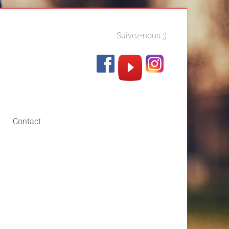
Suivez-nous ;)
Contact