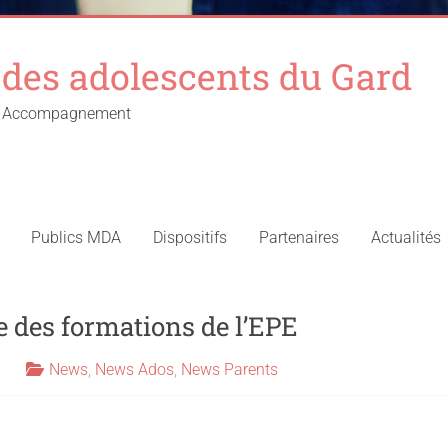
des adolescents du Gard
 – Accompagnement
Publics MDA
Dispositifs
Partenaires
Actualités
des formations de l’EPE
News
,
News Ados
,
News Parents