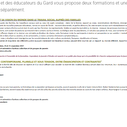
s et des éducateurs du Gard vous propose deux formations et une
e séparément.