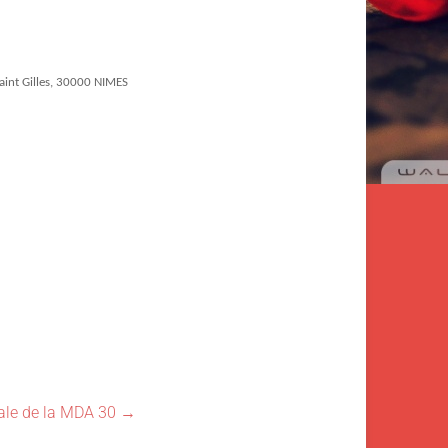
Saint Gilles, 30000 NIMES
ale de la MDA 30
→