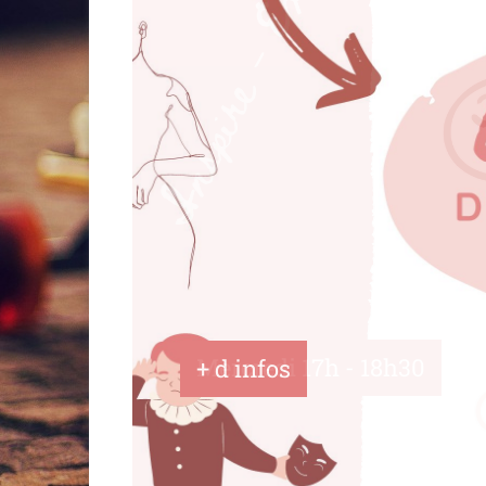
Mercredi 17h - 18h30