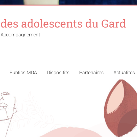
des adolescents du Gard
 – Accompagnement
Publics MDA
Dispositifs
Partenaires
Actualités