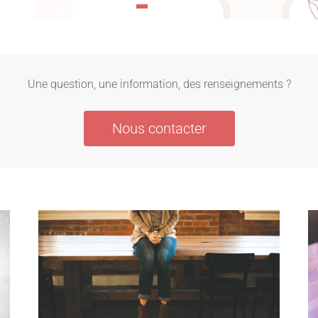
Une question, une information, des renseignements ?
Nous contacter