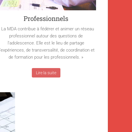
Professionnels
 La MDA contribue à fédérer et animer un réseau
professionnel autour des questions de
l’adolescence. Elle est le lieu de partage
’expériences, de transversalité, de coordination et
de formation pour les professionnels. »
Lire la suite