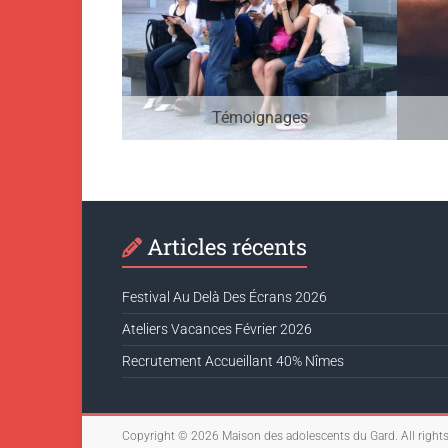
Témoignages
Articles récents
Festival Au Delà Des Écrans 2026
Ateliers Vacances Février 2026
Recrutement Accueillant 40% Nîmes
Copyright © 2026
Maison des adolescents du Gard
. All right