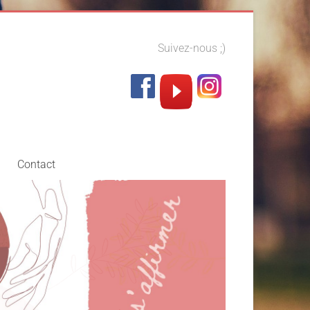
Suivez-nous ;)
Contact