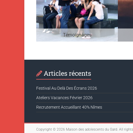
Témoignages
Articles récents
Festival Au Delà Des Écrans 2026
Ateliers Vacances Février 2026
Recrutement Accueillant 40% Nîmes
Copyright © 2026
Maison des adolescents du Gard
. All right