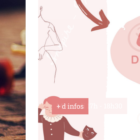
Mercredi 17h - 18h30