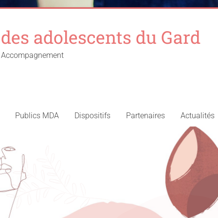
des adolescents du Gard
 – Accompagnement
Publics MDA
Dispositifs
Partenaires
Actualités