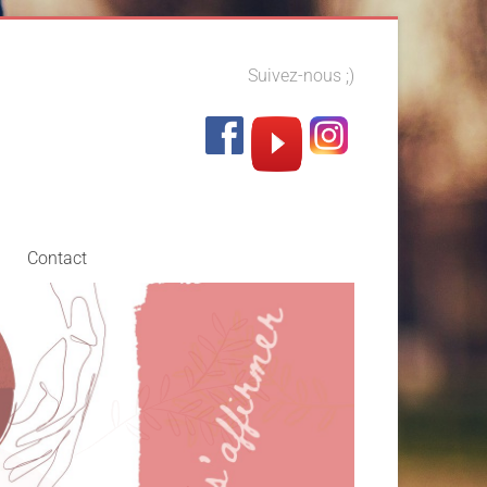
Suivez-nous ;)
Contact