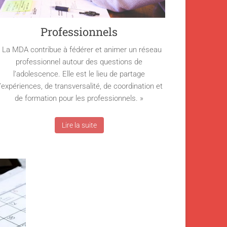
Professionnels
 La MDA contribue à fédérer et animer un réseau
professionnel autour des questions de
l’adolescence. Elle est le lieu de partage
’expériences, de transversalité, de coordination et
de formation pour les professionnels. »
Lire la suite