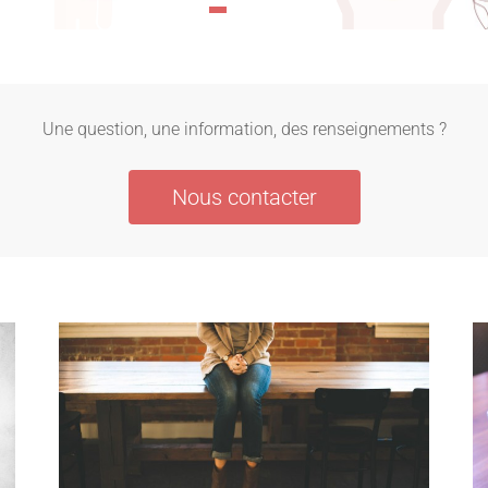
Une question, une information, des renseignements ?
Nous contacter