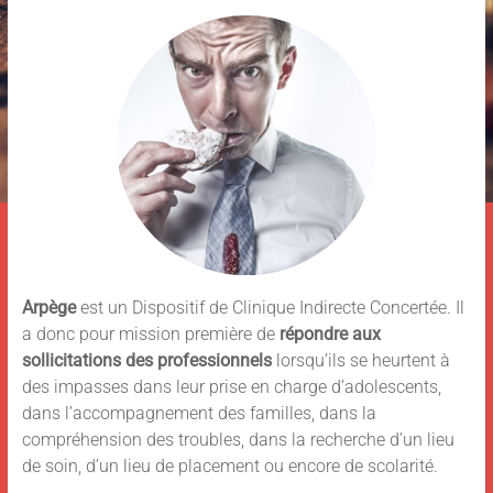
Arpège
est un Dispositif de Clinique Indirecte Concertée. Il
a donc pour mission première de
répondre aux
sollicitations des professionnels
lorsqu’ils se heurtent à
des impasses dans leur prise en charge d’adolescents,
dans l’accompagnement des familles, dans la
compréhension des troubles, dans la recherche d’un lieu
de soin, d’un lieu de placement ou encore de scolarité.