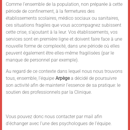
Comme l’ensemble de la population, non préparée à cette
période de confinement, à la fermetures des
établissements scolaires, médico sociaux ou sanitaires,
ces situations fragiles que vous accompagnez subissent
cette crise, s’ajoutant à la leur. Vos établissements, vos
services sont en première ligne et doivent faire face à une
nouvelle forme de complexité, dans une période où elles
peuvent également être elles-même fragilisées (par le
manque de personnel par exemple).
Au regard de ce contexte dans lequel nous nous trouvons
tous, ensemble, l’équipe
Arpège
a décidé de poursuivre
son activité afin de maintenir l’essence de sa pratique: le
soutien des professionnels par la Clinique.
Vous pouvez donc nous contacter par mail afin
d’échanger avec l’une des psychologues de l’équipe.