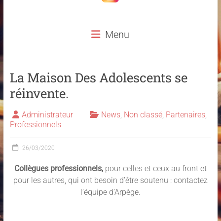
Menu
La Maison Des Adolescents se
réinvente.
Administrateur
News
,
Non classé
,
Partenaires
,
Professionnels
26/03/2020
Collègues professionnels,
pour celles et ceux au front et
pour les autres, qui ont besoin d’être soutenu : contactez
l’équipe d’Arpège.