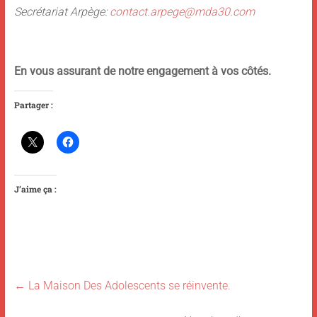
Secrétariat Arpège:
contact.arpege@mda30.com
En vous assurant de notre engagement à vos côtés.
Partager :
J’aime ça :
←
La Maison Des Adolescents se réinvente.