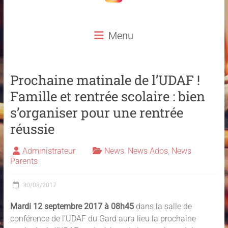
Menu
Prochaine matinale de l’UDAF !
Famille et rentrée scolaire : bien
s’organiser pour une rentrée
réussie
Administrateur
News
,
News Ados
,
News
Parents
30/08/2017
Mardi 12 septembre 2017 à 08h45
dans la salle de
conférence de l’UDAF du Gard aura lieu la prochaine