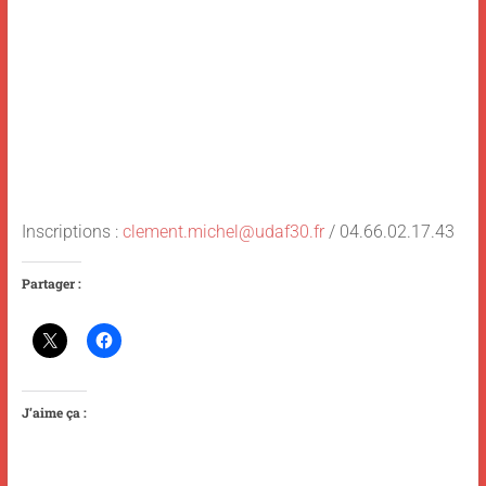
Inscriptions :
clement.michel@udaf30.fr
/ 04.66.02.17.43
Partager :
J’aime ça :