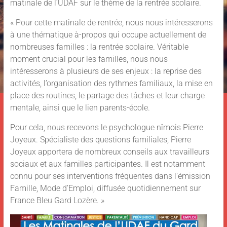
matinale de l’UDAF sur le thème de la rentrée scolaire.
« Pour cette matinale de rentrée, nous nous intéresserons
à une thématique à-propos qui occupe actuellement de
nombreuses familles : la rentrée scolaire. Véritable
moment crucial pour les familles, nous nous
intéresserons à plusieurs de ses enjeux : la reprise des
activités, l’organisation des rythmes familiaux, la mise en
place des routines, le partage des tâches et leur charge
mentale, ainsi que le lien parents-école.
Pour cela, nous recevons le psychologue nîmois Pierre
Joyeux. Spécialiste des questions familiales, Pierre
Joyeux apportera de nombreux conseils aux travailleurs
sociaux et aux familles participantes. Il est notamment
connu pour ses interventions fréquentes dans l’émission
Famille, Mode d’Emploi, diffusée quotidiennement sur
France Bleu Gard Lozère. »