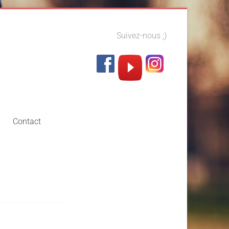
Suivez-nous ;)
Contact