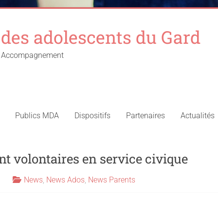
des adolescents du Gard
 – Accompagnement
Publics MDA
Dispositifs
Partenaires
Actualités
t volontaires en service civique
News
,
News Ados
,
News Parents