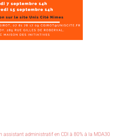
 assistant administratif en CDI à 80% à la MDA30