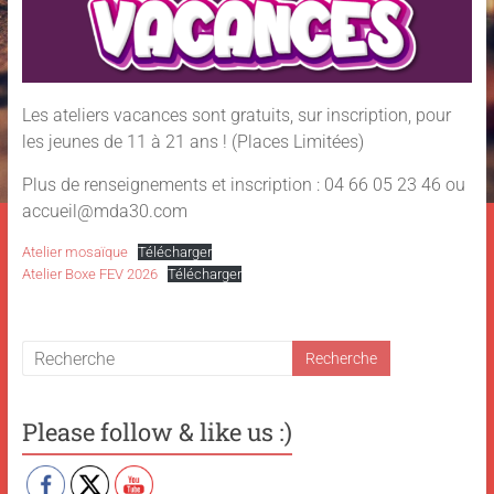
Les ateliers vacances sont gratuits, sur inscription, pour
les jeunes de 11 à 21 ans ! (Places Limitées)
Plus de renseignements et inscription : 04 66 05 23 46 ou
accueil@mda30.com
Atelier mosaïque
Télécharger
Atelier Boxe FEV 2026
Télécharger
Please follow & like us :)