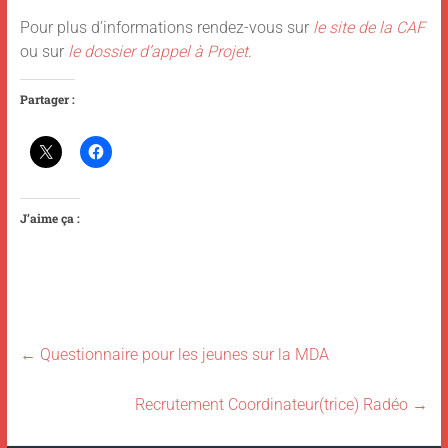
Pour plus d’informations rendez-vous sur
le site de la CAF
ou sur
le dossier d’appel à Projet
.
Partager :
J’aime ça :
←
Questionnaire pour les jeunes sur la MDA
Recrutement Coordinateur(trice) Radéo
→