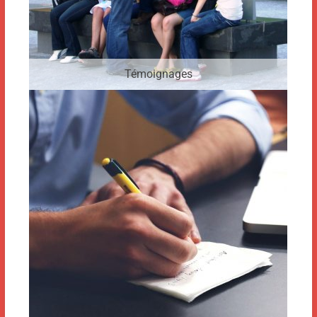
Témoignages