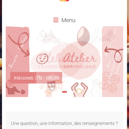
Menu
Mercredi 17h - 18h30
Une question, une information, des renseignements ?