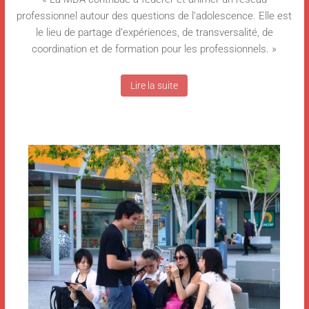
professionnel autour des questions de l’adolescence. Elle est
le lieu de partage d’expériences, de transversalité, de
coordination et de formation pour les professionnels. »
Lire la suite